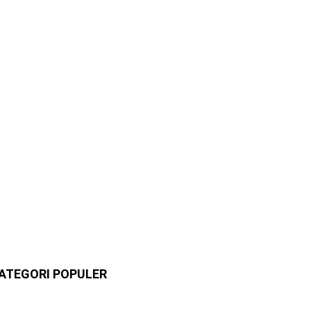
ATEGORI POPULER