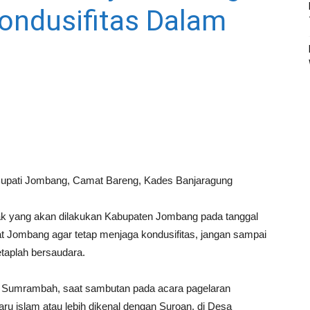
ondusifitas Dalam
 Bupati Jombang, Camat Bareng, Kades Banjaragung
k yang akan dilakukan Kabupaten Jombang pada tanggal
t Jombang agar tetap menjaga kondusifitas, jangan sampai
taplah bersaudara.
ng Sumrambah, saat sambutan pada acara pagelaran
u islam atau lebih dikenal dengan Suroan, di Desa