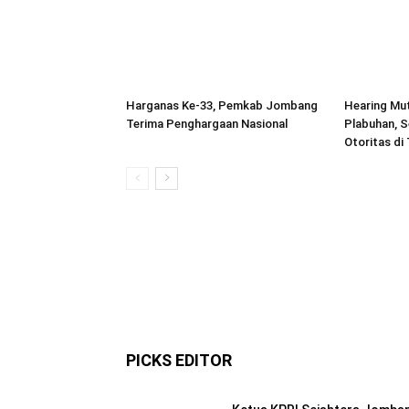
Harganas Ke-33, Pemkab Jombang
Hearing Mu
Terima Penghargaan Nasional
Plabuhan, S
Otoritas di
PICKS EDITOR