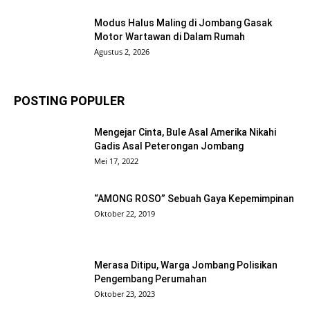
Modus Halus Maling di Jombang Gasak
Motor Wartawan di Dalam Rumah
Agustus 2, 2026
POSTING POPULER
Mengejar Cinta, Bule Asal Amerika Nikahi
Gadis Asal Peterongan Jombang
Mei 17, 2022
“AMONG ROSO” Sebuah Gaya Kepemimpinan
Oktober 22, 2019
Merasa Ditipu, Warga Jombang Polisikan
Pengembang Perumahan
Oktober 23, 2023