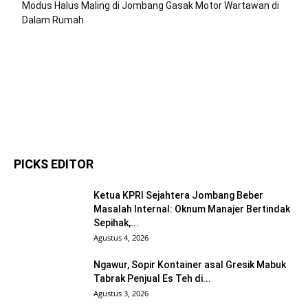
Modus Halus Maling di Jombang Gasak Motor Wartawan di
Dalam Rumah
PICKS EDITOR
Ketua KPRI Sejahtera Jombang Beber
Masalah Internal: Oknum Manajer Bertindak
Sepihak,...
Agustus 4, 2026
Ngawur, Sopir Kontainer asal Gresik Mabuk
Tabrak Penjual Es Teh di...
Agustus 3, 2026