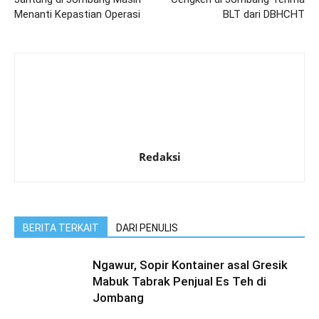
Menanti Kepastian Operasi
BLT dari DBHCHT
Redaksi
BERITA TERKAIT
DARI PENULIS
Ngawur, Sopir Kontainer asal Gresik
Mabuk Tabrak Penjual Es Teh di
Jombang