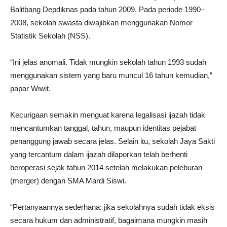
Balitbang Depdiknas pada tahun 2009. Pada periode 1990–
2008, sekolah swasta diwajibkan menggunakan Nomor
Statistik Sekolah (NSS).
“Ini jelas anomali. Tidak mungkin sekolah tahun 1993 sudah
menggunakan sistem yang baru muncul 16 tahun kemudian,”
papar Wiwit.
Kecurigaan semakin menguat karena legalisasi ijazah tidak
mencantumkan tanggal, tahun, maupun identitas pejabat
penanggung jawab secara jelas. Selain itu, sekolah Jaya Sakti
yang tercantum dalam ijazah dilaporkan telah berhenti
beroperasi sejak tahun 2014 setelah melakukan peleburan
(merger) dengan SMA Mardi Siswi.
“Pertanyaannya sederhana: jika sekolahnya sudah tidak eksis
secara hukum dan administratif, bagaimana mungkin masih