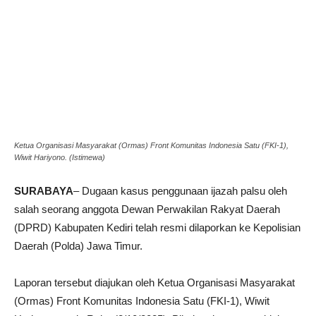
Ketua Organisasi Masyarakat (Ormas) Front Komunitas Indonesia Satu (FKI-1),
Wiwit Hariyono. (Istimewa)
SURABAYA
– Dugaan kasus penggunaan ijazah palsu oleh
salah seorang anggota Dewan Perwakilan Rakyat Daerah
(DPRD) Kabupaten Kediri telah resmi dilaporkan ke Kepolisian
Daerah (Polda) Jawa Timur.
Laporan tersebut diajukan oleh Ketua Organisasi Masyarakat
(Ormas) Front Komunitas Indonesia Satu (FKI-1), Wiwit