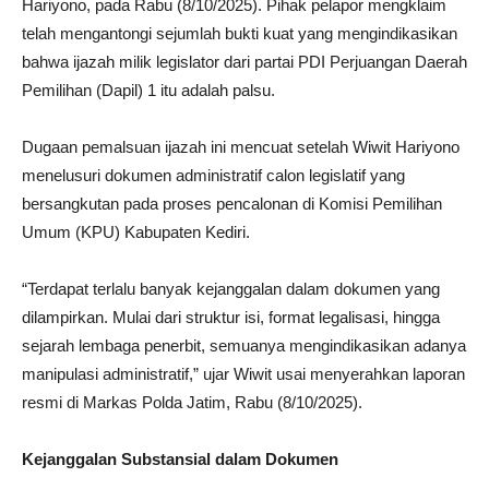
Hariyono, pada Rabu (8/10/2025). Pihak pelapor mengklaim
telah mengantongi sejumlah bukti kuat yang mengindikasikan
bahwa ijazah milik legislator dari partai PDI Perjuangan Daerah
Pemilihan (Dapil) 1 itu adalah palsu.
Dugaan pemalsuan ijazah ini mencuat setelah Wiwit Hariyono
menelusuri dokumen administratif calon legislatif yang
bersangkutan pada proses pencalonan di Komisi Pemilihan
Umum (KPU) Kabupaten Kediri.
“Terdapat terlalu banyak kejanggalan dalam dokumen yang
dilampirkan. Mulai dari struktur isi, format legalisasi, hingga
sejarah lembaga penerbit, semuanya mengindikasikan adanya
manipulasi administratif,” ujar Wiwit usai menyerahkan laporan
resmi di Markas Polda Jatim, Rabu (8/10/2025).
Kejanggalan Substansial dalam Dokumen