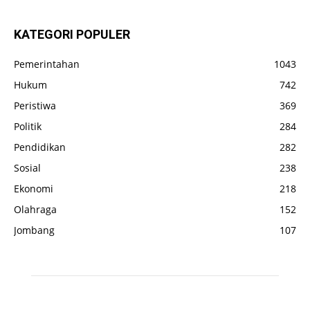
KATEGORI POPULER
Pemerintahan
1043
Hukum
742
Peristiwa
369
Politik
284
Pendidikan
282
Sosial
238
Ekonomi
218
Olahraga
152
Jombang
107