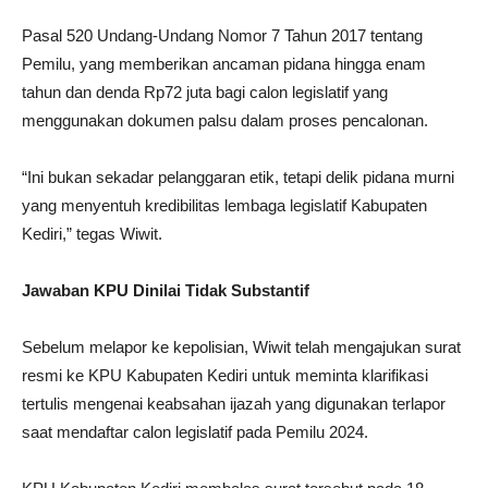
Pasal 520 Undang-Undang Nomor 7 Tahun 2017 tentang
Pemilu, yang memberikan ancaman pidana hingga enam
tahun dan denda Rp72 juta bagi calon legislatif yang
menggunakan dokumen palsu dalam proses pencalonan.
“Ini bukan sekadar pelanggaran etik, tetapi delik pidana murni
yang menyentuh kredibilitas lembaga legislatif Kabupaten
Kediri,” tegas Wiwit.
Jawaban KPU Dinilai Tidak Substantif
Sebelum melapor ke kepolisian, Wiwit telah mengajukan surat
resmi ke KPU Kabupaten Kediri untuk meminta klarifikasi
tertulis mengenai keabsahan ijazah yang digunakan terlapor
saat mendaftar calon legislatif pada Pemilu 2024.