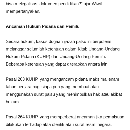
bisa melegalisasi dokumen pendidikan?” ujar Wiwit
mempertanyakan.
Ancaman Hukum Pidana dan Pemilu
Secara hukum, kasus dugaan ijazah palsu ini berpotensi
melanggar sejumlah ketentuan dalam Kitab Undang-Undang
Hukum Pidana (KUHP) dan Undang-Undang Pemilu.
Beberapa ketentuan yang dapat diterapkan antara lain:
Pasal 263 KUHP, yang mengancam pidana maksimal enam
tahun penjara bagi siapa pun yang membuat atau
menggunakan surat palsu yang menimbulkan hak atau akibat
hukum.
Pasal 264 KUHP, yang memperberat ancaman jika pemalsuan
dilakukan terhadap akta otentik atau surat resmi negara.