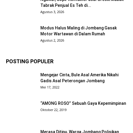
Tabrak Penjual Es Teh di...
Agustus 3, 2026
Modus Halus Maling di Jombang Gasak
Motor Wartawan di Dalam Rumah
Agustus 2, 2026
POSTING POPULER
Mengejar Cinta, Bule Asal Amerika Nikahi
Gadis Asal Peterongan Jombang
Mei 17, 2022
“AMONG ROSO” Sebuah Gaya Kepemimpinan
Oktober 22, 2019
Merasa Ditipu, Warga Jombang Polisikan