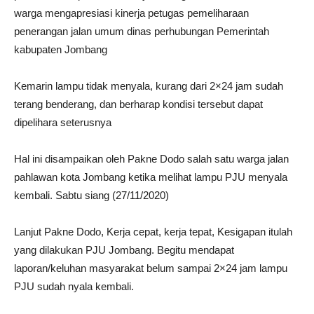
warga mengapresiasi kinerja petugas pemeliharaan
penerangan jalan umum dinas perhubungan Pemerintah
kabupaten Jombang
Kemarin lampu tidak menyala, kurang dari 2×24 jam sudah
terang benderang, dan berharap kondisi tersebut dapat
dipelihara seterusnya
Hal ini disampaikan oleh Pakne Dodo salah satu warga jalan
pahlawan kota Jombang ketika melihat lampu PJU menyala
kembali. Sabtu siang (27/11/2020)
Lanjut Pakne Dodo, Kerja cepat, kerja tepat, Kesigapan itulah
yang dilakukan PJU Jombang. Begitu mendapat
laporan/keluhan masyarakat belum sampai 2×24 jam lampu
PJU sudah nyala kembali.