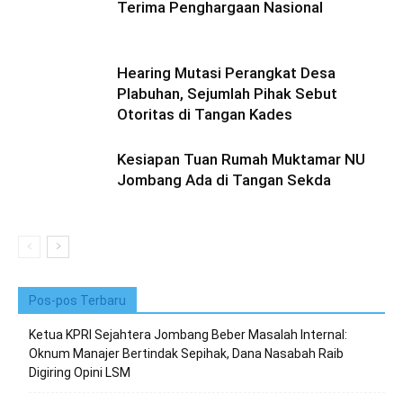
Terima Penghargaan Nasional
Hearing Mutasi Perangkat Desa
Plabuhan, Sejumlah Pihak Sebut
Otoritas di Tangan Kades
Kesiapan Tuan Rumah Muktamar NU
Jombang Ada di Tangan Sekda
Pos-pos Terbaru
Ketua KPRI Sejahtera Jombang Beber Masalah Internal:
Oknum Manajer Bertindak Sepihak, Dana Nasabah Raib
Digiring Opini LSM