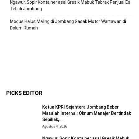
Ngawur, Sopir Kontainer asal Gresik Mabuk Tabrak Penjual Es
Teh di Jombang
Modus Halus Maling di Jombang Gasak Motor Wartawan di
Dalam Rumah
PICKS EDITOR
Ketua KPRI Sejahtera Jombang Beber
Masalah Internal: Oknum Manajer Bertindak
Sepihak,...
Agustus 4, 2026
Ngawur, Sopir Kontainer asal Gresik Mabuk