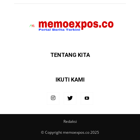
TENTANG KITA
IKUTI KAMI
Redaksi
© Copyright memoexpos.co 2025