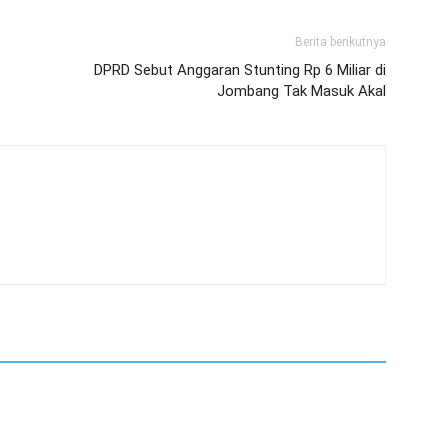
Berita berikutnya
DPRD Sebut Anggaran Stunting Rp 6 Miliar di
Jombang Tak Masuk Akal