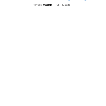
Penulis
Masrur
-
Juli 18, 2023