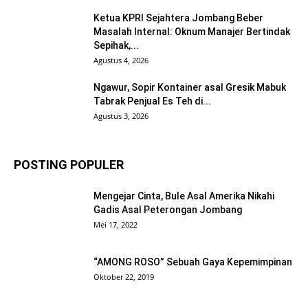
Ketua KPRI Sejahtera Jombang Beber
Masalah Internal: Oknum Manajer Bertindak
Sepihak,...
Agustus 4, 2026
Ngawur, Sopir Kontainer asal Gresik Mabuk
Tabrak Penjual Es Teh di...
Agustus 3, 2026
POSTING POPULER
Mengejar Cinta, Bule Asal Amerika Nikahi
Gadis Asal Peterongan Jombang
Mei 17, 2022
“AMONG ROSO” Sebuah Gaya Kepemimpinan
Oktober 22, 2019