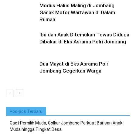
Modus Halus Maling di Jombang
Gasak Motor Wartawan di Dalam
Rumah
Ibu dan Anak Ditemukan Tewas Diduga
Dibakar di Eks Asrama Polri Jombang
Dua Mayat di Eks Asrama Polri
Jombang Gegerkan Warga
Pos-pos Terbaru
Gaet Pemilih Muda, Golkar Jombang Perkuat Barisan Anak
Muda hingga Tingkat Desa