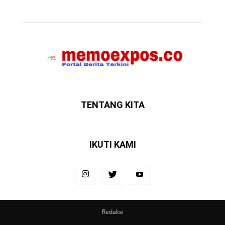
TENTANG KITA
IKUTI KAMI
Redaksi