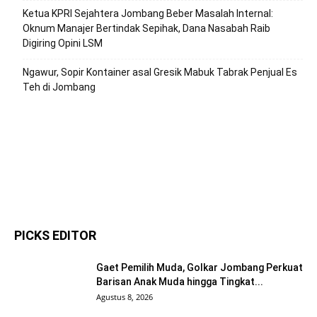
Ketua KPRI Sejahtera Jombang Beber Masalah Internal:
Oknum Manajer Bertindak Sepihak, Dana Nasabah Raib
Digiring Opini LSM
Ngawur, Sopir Kontainer asal Gresik Mabuk Tabrak Penjual Es
Teh di Jombang
PICKS EDITOR
Gaet Pemilih Muda, Golkar Jombang Perkuat
Barisan Anak Muda hingga Tingkat...
Agustus 8, 2026