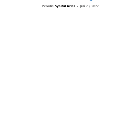
Penulis
Syaiful Aries
-
Juli 23, 2022