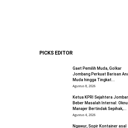
PICKS EDITOR
Gaet Pemilih Muda, Golkar
Jombang Perkuat Barisan An
Muda hingga Tingkat...
Agustus 8, 2026
Ketua KPRI Sejahtera Jomba
Beber Masalah Internal: Okn
Manajer Bertindak Sepihak,...
Agustus 4, 2026
Ngawur, Sopir Kontainer asal