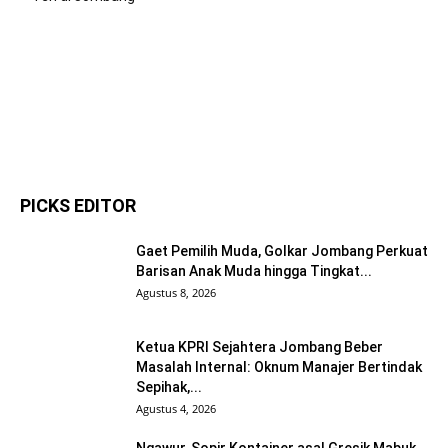
PICKS EDITOR
Gaet Pemilih Muda, Golkar Jombang Perkuat
Barisan Anak Muda hingga Tingkat...
Agustus 8, 2026
Ketua KPRI Sejahtera Jombang Beber
Masalah Internal: Oknum Manajer Bertindak
Sepihak,...
Agustus 4, 2026