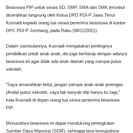
Beasiswa PIP untuk siswa SD, SMP, SMA dan SMK tersebut
diserahkan langsung oleh Ketua DPD PDI-P Jawa Timur
Kusnadi kepada orang tua siswa penerima beasiswa di kantor
DPC PDI-P Jombang, pada Rabu (08/12/2021).
Dalam sambutannya, Kusnadi mengatakan pentingnya
pendidikan untuk anak-anak, dia juga berharap dengan adanya
beasiswa ini agar tidak ada anak daerah yang sampai putus
sekolah.
“Saya amanahkan betul, jangan sampai anak-anak jenengan
(Anda) putus sekolah, saya tak banyak titip hanya itu saja,”
kata Kusnadi di depan orang tua siswa penerima beasiswa
PIP.
Menurutnya beasiswa ini dapat mendukung peningkatan
Sumber Daya Manusia (SDM), sehingga bisa terwujudnya