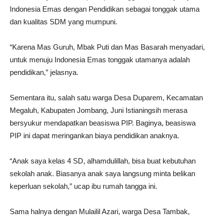
Indonesia Emas dengan Pendidikan sebagai tonggak utama
dan kualitas SDM yang mumpuni.
“Karena Mas Guruh, Mbak Puti dan Mas Basarah menyadari,
untuk menuju Indonesia Emas tonggak utamanya adalah
pendidikan,” jelasnya.
Sementara itu, salah satu warga Desa Duparem, Kecamatan
Megaluh, Kabupaten Jombang, Juni Istianingsih merasa
bersyukur mendapatkan beasiswa PIP. Baginya, beasiswa
PIP ini dapat meringankan biaya pendidikan anaknya.
“Anak saya kelas 4 SD, alhamdulillah, bisa buat kebutuhan
sekolah anak. Biasanya anak saya langsung minta belikan
keperluan sekolah,” ucap ibu rumah tangga ini.
Sama halnya dengan Mulailil Azari, warga Desa Tambak,