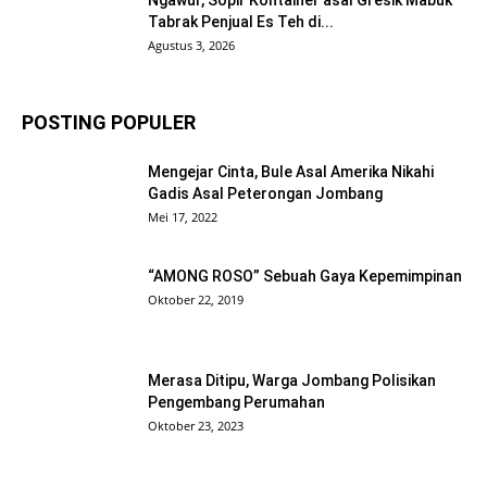
Ngawur, Sopir Kontainer asal Gresik Mabuk
Tabrak Penjual Es Teh di...
Agustus 3, 2026
POSTING POPULER
Mengejar Cinta, Bule Asal Amerika Nikahi
Gadis Asal Peterongan Jombang
Mei 17, 2022
“AMONG ROSO” Sebuah Gaya Kepemimpinan
Oktober 22, 2019
Merasa Ditipu, Warga Jombang Polisikan
Pengembang Perumahan
Oktober 23, 2023