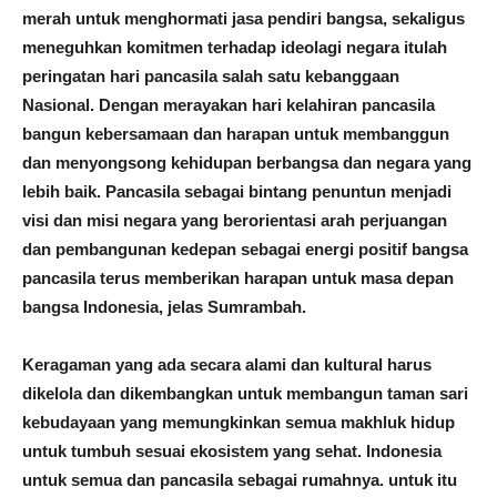
merah untuk menghormati jasa pendiri bangsa, sekaligus
meneguhkan komitmen terhadap ideolagi negara itulah
peringatan hari pancasila salah satu kebanggaan
Nasional. Dengan merayakan hari kelahiran pancasila
bangun kebersamaan dan harapan untuk membanggun
dan menyongsong kehidupan berbangsa dan negara yang
lebih baik. Pancasila sebagai bintang penuntun menjadi
visi dan misi negara yang berorientasi arah perjuangan
dan pembangunan kedepan sebagai energi positif bangsa
pancasila terus memberikan harapan untuk masa depan
bangsa Indonesia, jelas Sumrambah.
Keragaman yang ada secara alami dan kultural harus
dikelola dan dikembangkan untuk membangun taman sari
kebudayaan yang memungkinkan semua makhluk hidup
untuk tumbuh sesuai ekosistem yang sehat. Indonesia
untuk semua dan pancasila sebagai rumahnya. untuk itu