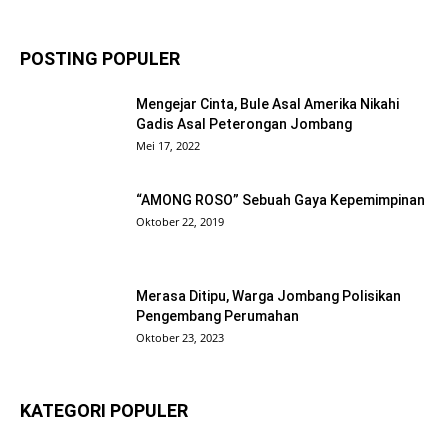
POSTING POPULER
Mengejar Cinta, Bule Asal Amerika Nikahi
Gadis Asal Peterongan Jombang
Mei 17, 2022
“AMONG ROSO” Sebuah Gaya Kepemimpinan
Oktober 22, 2019
Merasa Ditipu, Warga Jombang Polisikan
Pengembang Perumahan
Oktober 23, 2023
KATEGORI POPULER