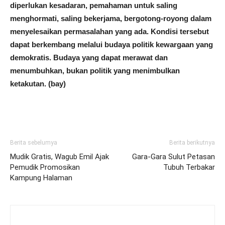
diperlukan kesadaran, pemahaman untuk saling
menghormati, saling bekerjama, bergotong-royong dalam
menyelesaikan permasalahan yang ada. Kondisi tersebut
dapat berkembang melalui budaya politik kewargaan yang
demokratis. Budaya yang dapat merawat dan
menumbuhkan, bukan politik yang menimbulkan
ketakutan. (bay)
Berita sebelumya
Berita berikutnya
Mudik Gratis, Wagub Emil Ajak
Gara-Gara Sulut Petasan
Pemudik Promosikan
Tubuh Terbakar
Kampung Halaman