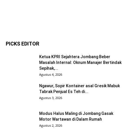
PICKS EDITOR
Ketua KPRI Sejahtera Jombang Beber
Masalah Internal: Oknum Manajer Bertindak
Sepihak,...
Agustus 4, 2026
Ngawur, Sopir Kontainer asal Gresik Mabuk
Tabrak Penjual Es Teh di...
Agustus 3, 2026
Modus Halus Maling di Jombang Gasak
Motor Wartawan di Dalam Rumah
Agustus 2, 2026