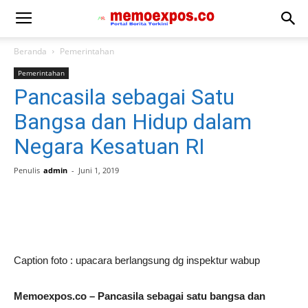
Beranda
Pemerintahan
Pemerintahan
Pancasila sebagai Satu
Bangsa dan Hidup dalam
Negara Kesatuan RI
Penulis
admin
-
Juni 1, 2019
Caption foto : upacara berlangsung dg inspektur wabup
Memoexpos.co – Pancasila sebagai satu bangsa dan