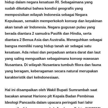
hidup dalam negara kesatuan RI. Sebagaimana yang
sudah diketahui bahwa kondisi geografis yang
memposisikan wilayah Indonesia sebagai Negara
Kepulauan, semakin memperkokoh konsep dan keyakinan
akan tanah air Indonesia. Negara gugusan pulau yang
berada diantara 2 samudra Pasifik dan Hindia, serta
diantara 2 Benua Asia dan Australia. Meneguhkan sebagai
bangsa memiliki ruang hidup tanah air sebagai satu
kesatuan. Ada relasi dan perpaduan antara darat dan laut
yang saling menguatkan sebagaimana konsep wawasan
Nusantara. Di wilayah Nusantara tumbuh fllora dan fauna
yang beragam, keberagaman secara natural merupakan
karakteristik dari keIndonesiaan.
Hal ini disampaikan oleh Wakil Bupati Sumrambah saat
bacakan amanat Hariono plt Kepala Badan Pembinaa
Ideologi Pancasila dalam upacara peringati hari lahir