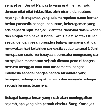
sehari-hari. Berkat Pancasila yang erat menjadi satu
dengan nilai-nilai inklusifitas oleh piranti dan gotong
royong, keberagaman yang ada merupakan suatu berkah,
berkat pancasila sebagai penuntun, keberagaman yang
ada dapat di rajut menjadi identitas Nasional dalam wadah
dan slogan “Bhineka Tunggal Ika”. Dalam konteks itulah
sesuai dengan pesan presiden bahwa memperingati dan
merayakan hari kelahiran pancasila setiap tanggal 1 Juni
merupakan suatu keniscayaan. berusaha mengenang dan
menyajikan momentum sejarah dimana pendiri bangsa
berhasil menggali nilai-nilai fundamental bangsa
Indonesia sebagai bangsa negara nusantara yang
beragam, sehingga dapat bersatu dan menyatu sebagai
sebuah bangsa. tegasnya.
Sebagai bangsa besar yang tidak akan meninggalkan
sejarah, apa yang oleh pernah disebut Bung Karno jas