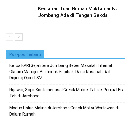
Kesiapan Tuan Rumah Muktamar NU
Jombang Ada di Tangan Sekda
Pos-pos Terbaru
Ketua KPRI Sejahtera Jombang Beber Masalah Internal:
Oknum Manajer Bertindak Sepihak, Dana Nasabah Raib
Digiring Opini LSM
Ngawur, Sopir Kontainer asal Gresik Mabuk Tabrak Penjual Es
Teh di Jombang
Modus Halus Maling di Jombang Gasak Motor Wartawan di
Dalam Rumah