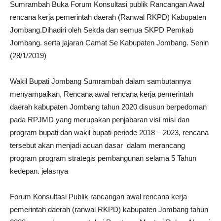
Sumrambah Buka Forum Konsultasi publik Rancangan Awal
rencana kerja pemerintah daerah (Ranwal RKPD) Kabupaten
Jombang.Dihadiri oleh Sekda dan semua SKPD Pemkab
Jombang. serta jajaran Camat Se Kabupaten Jombang. Senin
(28/1/2019)
Wakil Bupati Jombang Sumrambah dalam sambutannya
menyampaikan, Rencana awal rencana kerja pemerintah
daerah kabupaten Jombang tahun 2020 disusun berpedoman
pada RPJMD yang merupakan penjabaran visi misi dan
program bupati dan wakil bupati periode 2018 – 2023, rencana
tersebut akan menjadi acuan dasar dalam merancang
program program strategis pembangunan selama 5 Tahun
kedepan. jelasnya
Forum Konsultasi Publik rancangan awal rencana kerja
pemerintah daerah (ranwal RKPD) kabupaten Jombang tahun