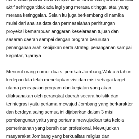
aktif sehingga tidak ada lagi yang merasa ditinggal atau yang
merasa ketinggalan. Selain itu juga berkembang di namika
mulai dari analisa data dan permasalahan perhitungan
proyeksi kemampuan anggaran keselarasan tujuan dan
sasaran daerah sampai dengan program berurutan
penanganan arah kebijakan serta strategi penanganan sampai
kegiatan,”ujarnya
Menurut orang nomor dua si pemkab Jombang,Waktu 5 tahun
kedepan kita telah menetapkan visi dan misi sebagai target
utama pencapaian program dan kegiatan yang akan
dilaksanakan oleh perangkat daerah secara holistik dan
terintegrasi yaitu pertama mewujud Jombang yang berkarakter
dan berdaya saing semua ini dijabarkan dalam 3 misi
pembangunan yaitu yang pertama mewujudkan tata kelola
pemerintahan yang bersih dan profesional. Mewujudkan
masyarakat Jombang yang berkualitas religius dan