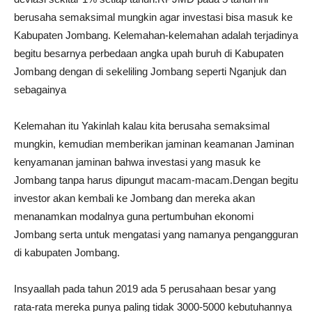
berusaha semaksimal mungkin agar investasi bisa masuk ke
Kabupaten Jombang. Kelemahan-kelemahan adalah terjadinya
begitu besarnya perbedaan angka upah buruh di Kabupaten
Jombang dengan di sekeliling Jombang seperti Nganjuk dan
sebagainya
Kelemahan itu Yakinlah kalau kita berusaha semaksimal
mungkin, kemudian memberikan jaminan keamanan Jaminan
kenyamanan jaminan bahwa investasi yang masuk ke
Jombang tanpa harus dipungut macam-macam.Dengan begitu
investor akan kembali ke Jombang dan mereka akan
menanamkan modalnya guna pertumbuhan ekonomi
Jombang serta untuk mengatasi yang namanya pengangguran
di kabupaten Jombang.
Insyaallah pada tahun 2019 ada 5 perusahaan besar yang
rata-rata mereka punya paling tidak 3000-5000 kebutuhannya