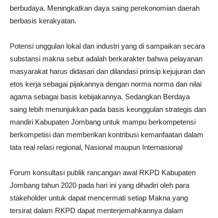
berbudaya. Meningkatkan daya saing perekonomian daerah
berbasis kerakyatan.
Potensi unggulan lokal dan industri yang di sampaikan secara
substansi makna sebut adalah berkarakter bahwa pelayanan
masyarakat harus didasari dan dilandasi prinsip kejujuran dan
etos kerja sebagai pijakannya dengan norma norma dan nilai
agama sebagai basis kebijakannya. Sedangkan Berdaya
saing lebih menunjukkan pada basis keunggulan strategis dan
mandiri Kabupaten Jombang untuk mampu berkompetensi
berkompetisi dan memberikan kontribusi kemanfaatan dalam
tata real relasi regional, Nasional maupun Internasional
Forum konsultasi publik rancangan awal RKPD Kabupaten
Jombang tahun 2020 pada hari ini yang dihadiri oleh para
stakeholder untuk dapat mencermati setiap Makna yang
tersirat dalam RKPD dapat menterjemahkannya dalam