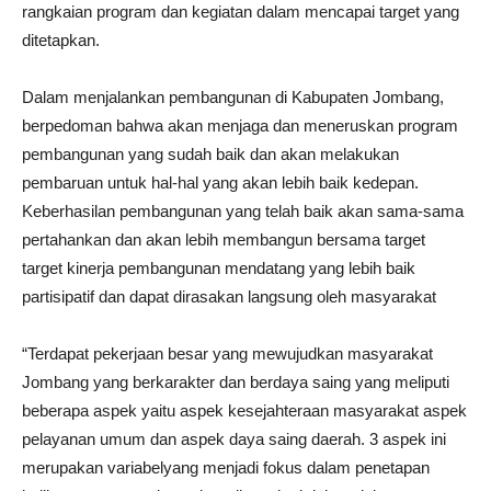
rangkaian program dan kegiatan dalam mencapai target yang
ditetapkan.
Dalam menjalankan pembangunan di Kabupaten Jombang,
berpedoman bahwa akan menjaga dan meneruskan program
pembangunan yang sudah baik dan akan melakukan
pembaruan untuk hal-hal yang akan lebih baik kedepan.
Keberhasilan pembangunan yang telah baik akan sama-sama
pertahankan dan akan lebih membangun bersama target
target kinerja pembangunan mendatang yang lebih baik
partisipatif dan dapat dirasakan langsung oleh masyarakat
“Terdapat pekerjaan besar yang mewujudkan masyarakat
Jombang yang berkarakter dan berdaya saing yang meliputi
beberapa aspek yaitu aspek kesejahteraan masyarakat aspek
pelayanan umum dan aspek daya saing daerah. 3 aspek ini
merupakan variabelyang menjadi fokus dalam penetapan