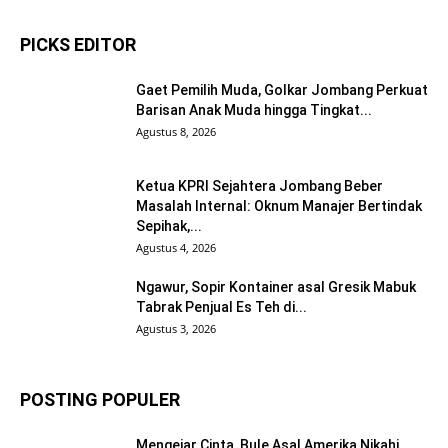
PICKS EDITOR
Gaet Pemilih Muda, Golkar Jombang Perkuat
Barisan Anak Muda hingga Tingkat...
Agustus 8, 2026
Ketua KPRI Sejahtera Jombang Beber
Masalah Internal: Oknum Manajer Bertindak
Sepihak,...
Agustus 4, 2026
Ngawur, Sopir Kontainer asal Gresik Mabuk
Tabrak Penjual Es Teh di...
Agustus 3, 2026
POSTING POPULER
Mengejar Cinta, Bule Asal Amerika Nikahi