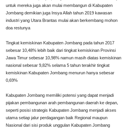
untuk mereka juga akan mulai membangun di Kabupaten
Jombang demikian juga Insya Allah tahun 2019 kawasan
industri yang Utara Brantas mulai akan berkembang mohon
doa restunya
Tingkat kemiskinan Kabupaten Jombang pada tahun 2017
sebesar 10,48% lebih baik dari tingkat kemiskinan Provinsi
Jawa Timur sebesar 10,98% namun masih diatas kemiskinan
nasional sebesar 9,82% selama 5 tahun terakhir tingkat
kemiskinan Kabupaten Jombang menurun hanya sebesar
0,69%
Kabupaten Jombang memiliki potensi yang dapat menjadi
pijakan pembangunan arah pembangunan daerah ke depan,
seperti posisi strategis Kabupaten Jombang menjadi akses
utama setiap jalur perdagangan baik Regional maupun
Nasional dari sisi produk unggulan Kabupaten Jombang