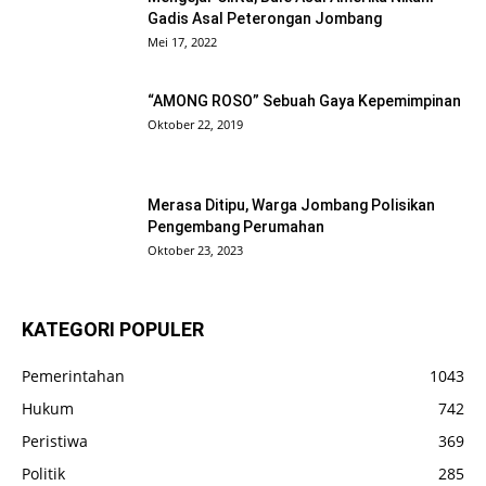
Gadis Asal Peterongan Jombang
Mei 17, 2022
“AMONG ROSO” Sebuah Gaya Kepemimpinan
Oktober 22, 2019
Merasa Ditipu, Warga Jombang Polisikan
Pengembang Perumahan
Oktober 23, 2023
KATEGORI POPULER
Pemerintahan
1043
Hukum
742
Peristiwa
369
Politik
285